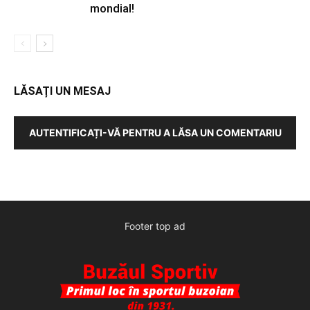
mondial!
LĂSAȚI UN MESAJ
AUTENTIFICAȚI-VĂ PENTRU A LĂSA UN COMENTARIU
Footer top ad