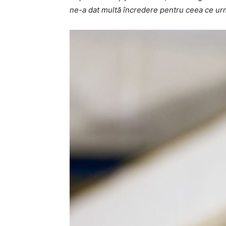
ne-a dat multă încredere pentru ceea ce ur