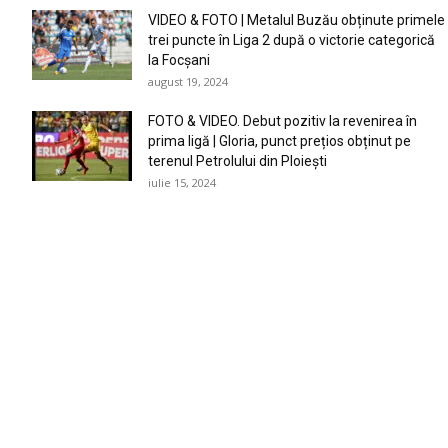
VIDEO & FOTO | Metalul Buzău obținute primele
trei puncte în Liga 2 după o victorie categorică
la Focșani
august 19, 2024
FOTO & VIDEO. Debut pozitiv la revenirea în
prima ligă | Gloria, punct prețios obținut pe
terenul Petrolului din Ploiești
iulie 15, 2024