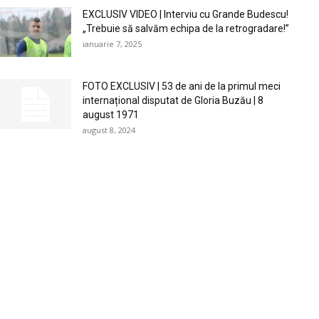
EXCLUSIV VIDEO | Interviu cu Grande Budescu!
„Trebuie să salvăm echipa de la retrogradare!”
ianuarie 7, 2025
FOTO EXCLUSIV | 53 de ani de la primul meci
internațional disputat de Gloria Buzău | 8
august 1971
august 8, 2024