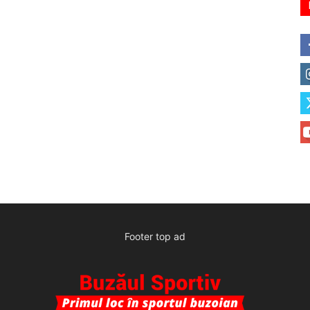
Footer top ad