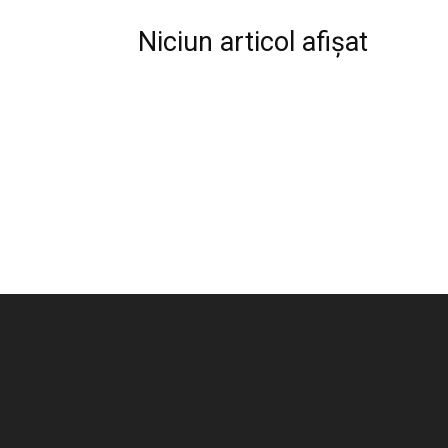
Niciun articol afișat