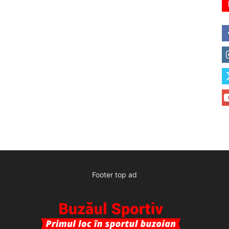
Footer top ad