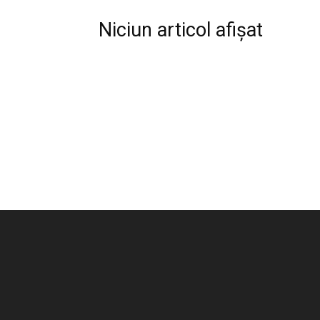
Niciun articol afișat