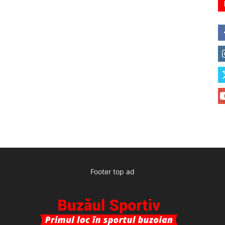
Footer top ad