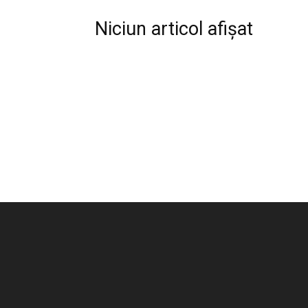
Niciun articol afișat