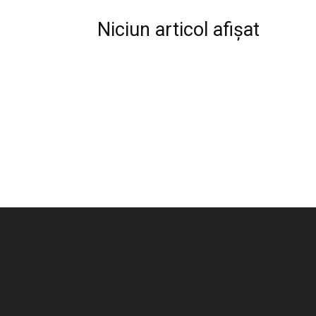
Niciun articol afișat