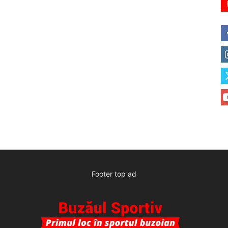
Footer top ad