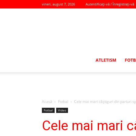
vineri, august 7, 2026
Autentificați-vă / Înregistrați-vă
ATLETISM
FOTB
Acasă
Fotbal
Cele mai mari câştiguri din pariuri sp
Fotbal
Video
Cele mai mari câ