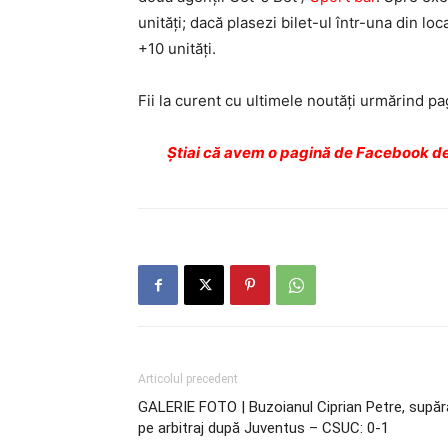
unităţi; dacă plasezi bilet-ul într-una din lo
+10 unităţi.
Fii la curent cu ultimele noutăţi urmărind 
Ştiai că avem o pagină de Facebook de
Articolul precedent
GALERIE FOTO | Buzoianul Ciprian Petre, supăr
pe arbitraj după Juventus – CSUC: 0-1