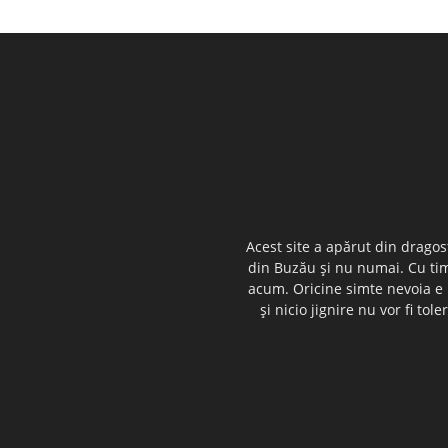
Acest site a apărut din dragos
din Buzău şi nu numai. Cu timp
acum. Oricine simte nevoia e i
şi nicio jignire nu vor fi t