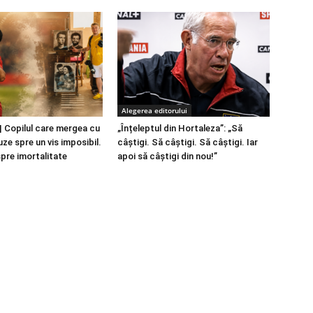
Alegerea editorului
 Copilul care mergea cu
„Înțeleptul din Hortaleza”: „Să
ze spre un vis imposibil.
câștigi. Să câștigi. Să câștigi. Iar
spre imortalitate
apoi să câștigi din nou!”