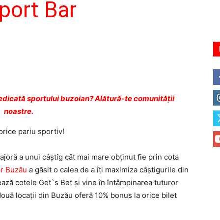
Sport Bar
dicată sportului buzoian? Alătură-te comunității
noastre.
rice pariu sportiv!
joră a unui câştig cât mai mare obţinut fie prin cota
ar Buzău
a găsit o calea de a îţi maximiza câştigurile din
ză cotele Get`s Bet şi vine în întâmpinarea tuturor
două locaţii din Buzău oferă 10% bonus la orice bilet