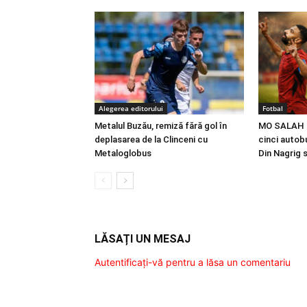
Alegerea editorului
Fotbal
Metalul Buzău, remiză fără gol în
MO SALAH |
deplasarea de la Clinceni cu
cinci autobu
Metaloglobus
Din Nagrig 
LĂSAȚI UN MESAJ
Autentificați-vă pentru a lăsa un comentariu