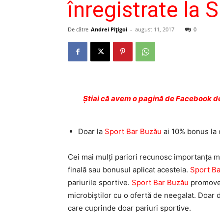
înregistrate la 
De către
Andrei Pițigoi
-
august 11, 2017
0
Ştiai că avem o pagină de Facebook de
Doar la
Sport Bar Buzău
ai 10% bonus la o
Cei mai mulţi pariori recunosc importanţa ma
finală sau bonusul aplicat acesteia.
Sport B
pariurile sportive.
Sport Bar Buzău
promovea
microbiştilor cu o ofertă de neegalat. Doar 
care cuprinde doar pariuri sportive.