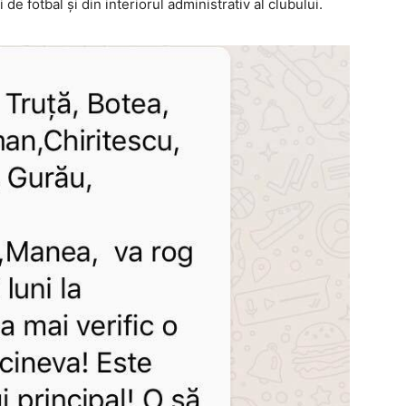
de fotbal şi din interiorul administrativ al clubului.