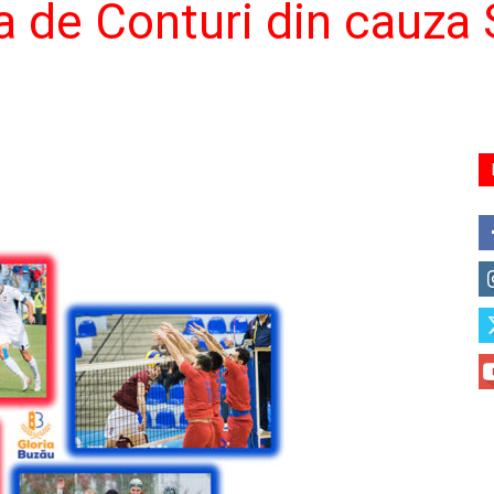
a de Conturi din cauza