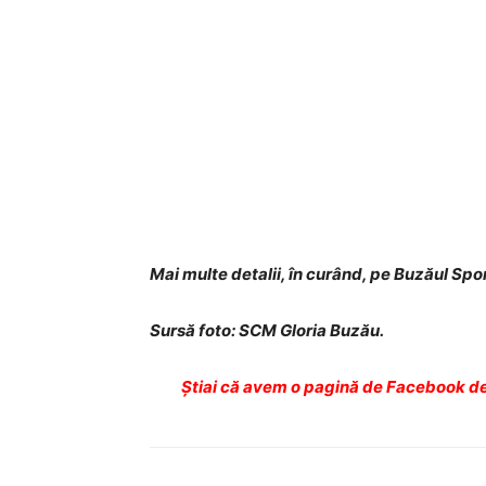
Mai multe detalii, în curând, pe Buzăul Spor
Sursă foto: SCM Gloria Buzău.
Ştiai că avem o pagină de Facebook de