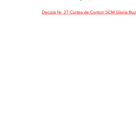
Decizia Nr. 27 Curtea de Conturi SCM Gloria Bu