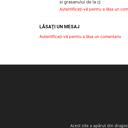
si grasanului de la cj
Autentificați-vă pentru a lăsa un co
LĂSAȚI UN MESAJ
Autentificați-vă pentru a lăsa un comentariu
Acest site a apărut din dragos