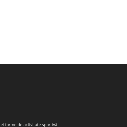
ei forme de activitate sportivă