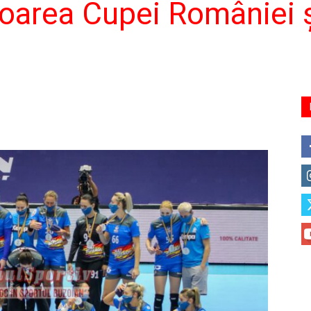
oarea Cupei României şi 