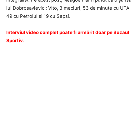
lui Dobrosavlevici; Vito, 3 meciuri, 53 de minute cu UTA,
49 cu Petrolul și 19 cu Sepsi.
Interviul video complet poate fi urmărit doar pe Buzăul
Sportiv.