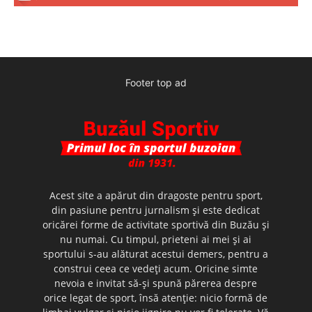
Footer top ad
Acest site a apărut din dragoste pentru sport,
din pasiune pentru jurnalism şi este dedicat
oricărei forme de activitate sportivă din Buzău şi
nu numai. Cu timpul, prieteni ai mei şi ai
sportului s-au alăturat acestui demers, pentru a
construi ceea ce vedeţi acum. Oricine simte
nevoia e invitat să-şi spună părerea despre
orice legat de sport, însă atenţie: nicio formă de