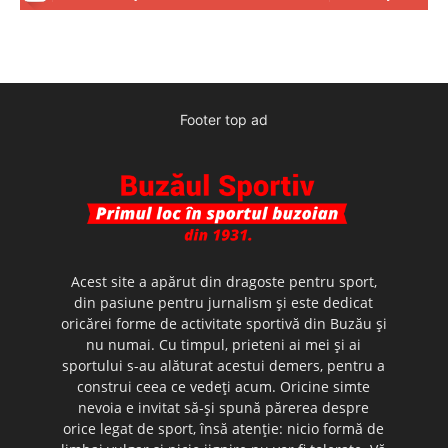
Footer top ad
Acest site a apărut din dragoste pentru sport,
din pasiune pentru jurnalism şi este dedicat
oricărei forme de activitate sportivă din Buzău şi
nu numai. Cu timpul, prieteni ai mei şi ai
sportului s-au alăturat acestui demers, pentru a
construi ceea ce vedeţi acum. Oricine simte
nevoia e invitat să-şi spună părerea despre
orice legat de sport, însă atenţie: nicio formă de