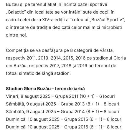
Buzău și pe terenul aflat în incinta bazei sportive
„Galactic” din localitate se vor întâlni sute de copii în
cadrul celei de-a XIV-a ediții a Trofeului „Buzăul Sportiv”,
o întrecere de tradiție dedicată celor mai mici microbiști
dintre noi.
Competiția se va desfășura pe 8 categorii de vârstă,
respectiv 2011, 2013, 2014, 2015, 2016 pe stadionul Gloria
din Buzău, respectiv 2017, 2018 și 2019 pe terenul de
fotbal sintetic de lângă stadion.
Stadion Gloria Buzău – teren de iarbă
Vineri, 8 august 2025 – Grupa 2011 (10 + 1) – 6 locuri
Sâmbătă, 9 august 2025 – Grupa 2013 (8 + 1) – 8 locuri
Sâmbătă, 9 august 2025 – Grupa 2014 (8 + 1) – 8 locuri
Duminică, 10 august 2025 – Grupa 2015 (6 + 1) – 8 locuri
Duminică, 10 august 2025 – Grupa 2016 (6 + 1) – 8 locuri