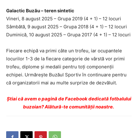
Galactic Buzău – teren sintetic
Vineri, 8 august 2025 – Grupa 2019 (4 + 1) – 12 locuri
Sâmbătă, 9 august 2025 – Grupa 2018 (4 + 1) – 12 locuri
Duminică, 10 august 2025 – Grupa 2017 (4 + 1) – 12 locuri
Fiecare echipă va primi câte un trofeu, iar ocupantele
locurilor 1-3 de la fiecare categorie de vârstă vor primi
trofeu, diplome și medalii pentru toți componenții
echipei. Urmărește Buzăul Sportiv în continuare pentru
că organizatorii mai au multe surprize de dezvăluit.
Ştiai că avem o pagină de Facebook dedicată fotbalului
buzoian? Alătură-te comunității noastre.