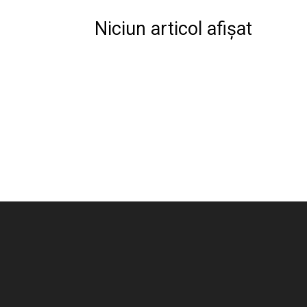
Niciun articol afișat