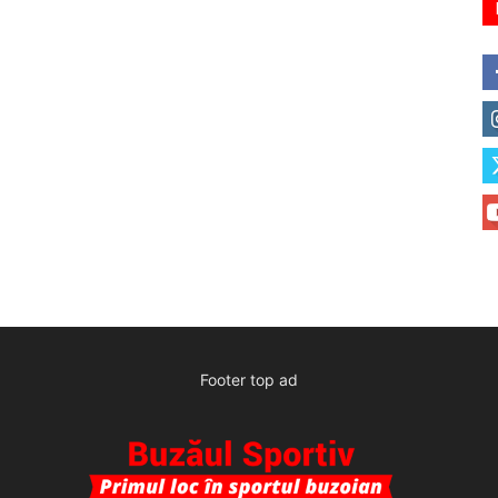
Footer top ad