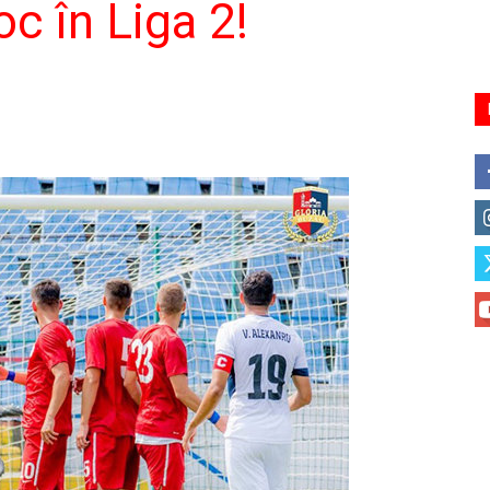
oc în Liga 2!