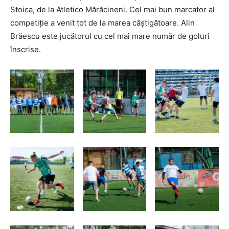
Stoica, de la Atletico Mărăcineni. Cel mai bun marcator al
competiţie a venit tot de la marea câştigătoare. Alin
Brăescu este jucătorul cu cel mai mare număr de goluri
înscrise.