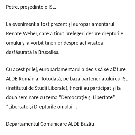
Petre, președintele ISL.
La eveniment a fost prezent și europarlamentarul
Renate Weber, care a ținut prelegeri despre drepturile
omului și a vorbit tinerilor despre activitatea
desfăşurată la Bruxelles.
Cu acest prilej, europarlamentarul a decis să se alăture
ALDE România. Totodată, pe baza parteneriatului cu ISL
(Institutul de Studii Liberale), tinerii au participat și la
doua seminare cu tema “Democrație și Libertate”
“Libertate și Drepturile omului” .
Departamentul Comunicare ALDE Buzău