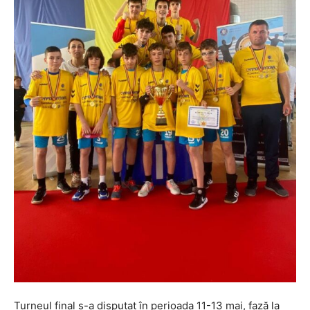
Turneul final s-a disputat în perioada 11-13 mai, fază la