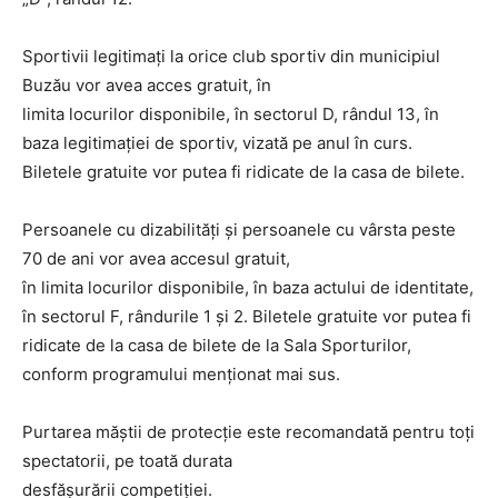
Sportivii legitimați la orice club sportiv din municipiul
Buzău vor avea acces gratuit, în
limita locurilor disponibile, în sectorul D, rândul 13, în
baza legitimației de sportiv, vizată pe anul în curs.
Biletele gratuite vor putea fi ridicate de la casa de bilete.
Persoanele cu dizabilități și persoanele cu vârsta peste
70 de ani vor avea accesul gratuit,
în limita locurilor disponibile, în baza actului de identitate,
în sectorul F, rândurile 1 și 2. Biletele gratuite vor putea fi
ridicate de la casa de bilete de la Sala Sporturilor,
conform programului menționat mai sus.
Purtarea măștii de protecție este recomandată pentru toți
spectatorii, pe toată durata
desfășurării competiției.