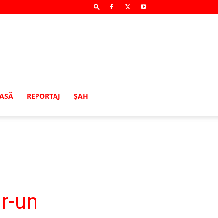
MASĂ
REPORTAJ
ŞAH
r-un