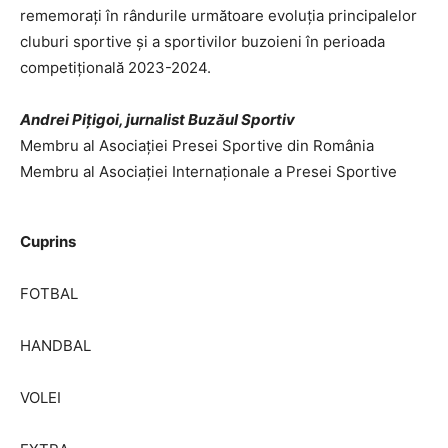
rememorați în rândurile următoare evoluția principalelor
cluburi sportive și a sportivilor buzoieni în perioada
competițională 2023-2024.
Andrei Pițigoi, jurnalist Buzăul Sportiv
Membru al Asociației Presei Sportive din România
Membru al Asociației Internaționale a Presei Sportive
Cuprins
FOTBAL
HANDBAL
VOLEI