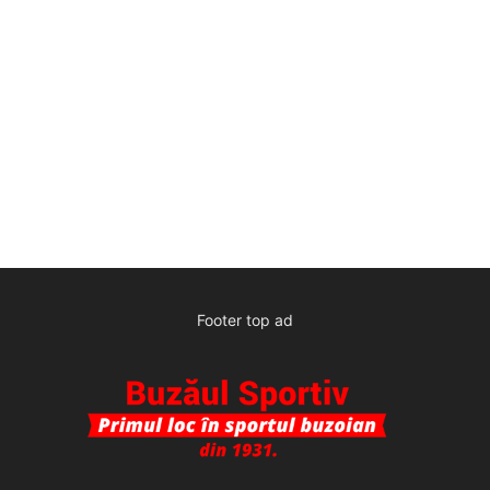
Footer top ad