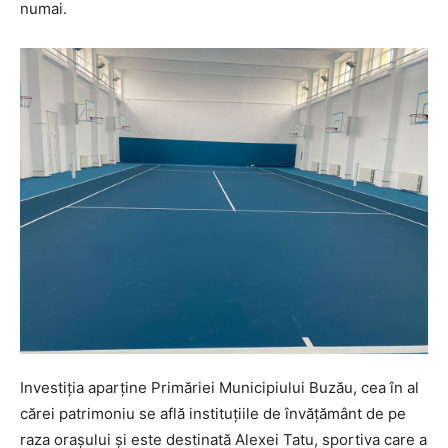
numai.
Investiţia aparţine Primăriei Municipiului Buzău, cea în al
cărei patrimoniu se află instituţiile de învăţământ de pe
raza oraşului şi este destinată Alexei Tatu, sportiva care a