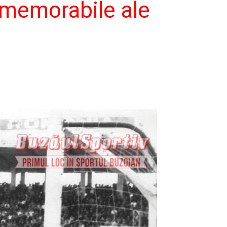
i memorabile ale