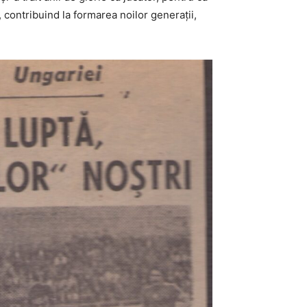
, contribuind la formarea noilor generații,