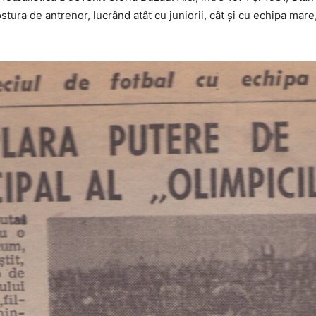
stura de antrenor, lucrând atât cu juniorii, cât și cu echipa mare