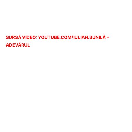
SURSĂ VIDEO: YOUTUBE.COM/IULIAN.BUNILĂ –
ADEVĂRUL