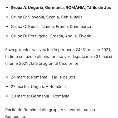
Grupa A: Ungaria, Germania, ROMÂNIA, Țările de Jos
Grupa B: Slovenia, Spania, Cehia, Italia
Grupa C: Rusia, Islanda, Franța, Danemarca
Grupa D: Portugalia, Croația, Anglia, Elveția
Faza grupelor va avea loc în perioada 24-31 martie 2021,
în timp ce fazele eliminatorii se vor disputa între 31 mai și
6 iunie 2021 . Iată programul tricolorilor:
24 martie: România – Țările de Jos
27 martie: Ungaria – România
30 martie: Germania – România
Partidele României din grupa A se vor disputa la
Budapesta.