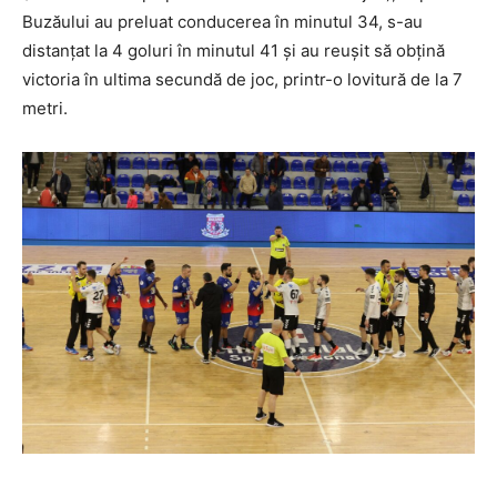
Buzăului au preluat conducerea în minutul 34, s-au
distanțat la 4 goluri în minutul 41 și au reușit să obțină
victoria în ultima secundă de joc, printr-o lovitură de la 7
metri.