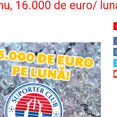
u, 16.000 de euro/ lună