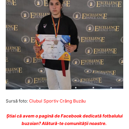
Sursă foto:
Clubul Sportiv Crâng Buzău
Ştiai că avem o pagină de Facebook dedicată fotbalului
buzoian? Alătură-te comunității noastre.