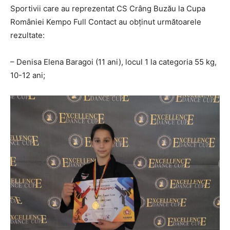
Sportivii care au reprezentat CS Crâng Buzău la Cupa
României Kempo Full Contact au obținut următoarele
rezultate:
– Denisa Elena Baragoi (11 ani), locul 1 la categoria 55 kg,
10-12 ani;