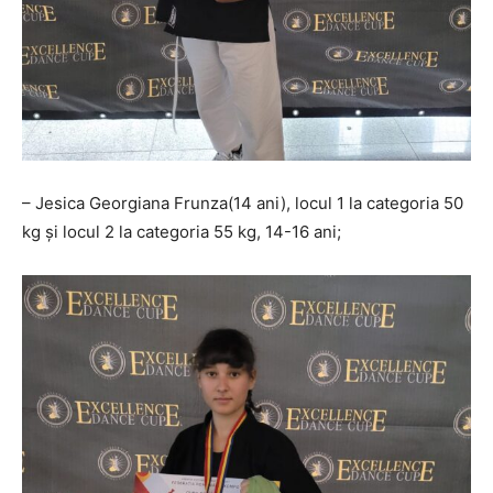
– Jesica Georgiana Frunza(14 ani), locul 1 la categoria 50
kg și locul 2 la categoria 55 kg, 14-16 ani;