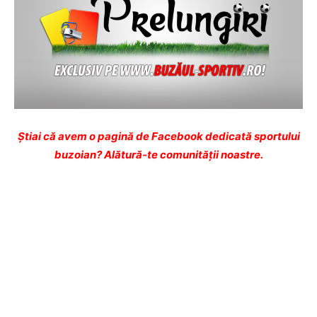
Ştiai că avem o pagină de Facebook dedicată sportului
buzoian? Alătură-te comunității noastre.