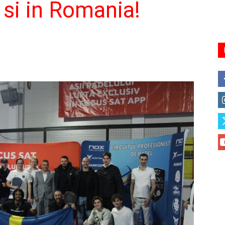
 si in Romania!