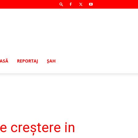
MASĂ
REPORTAJ
ŞAH
e creștere in