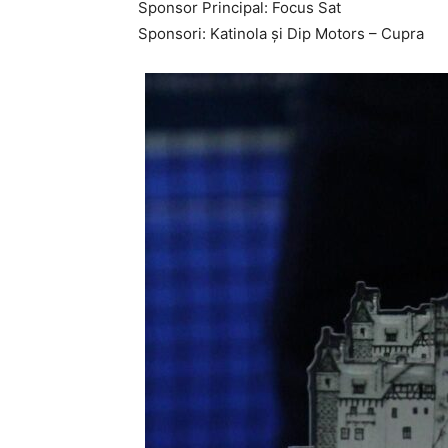
Sponsor Principal: Focus Sat
Sponsori: Katinola și Dip Motors – Cupra