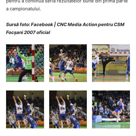
pentru a continua seria rezultatelor bune din prima parte
a campionatului.
Sursă foto: Facebook | CNC Media Action pentru CSM
Focșani 2007 oficial