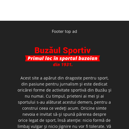
Footer top ad
Acest site a apărut din dragoste pentru sport,
din pasiune pentru jurnalism şi este dedicat
oricărei forme de activitate sportivă din Buzău şi
nu numai. Cu timpul, prieteni ai mei şi ai
sportului s-au alăturat acestui demers, pentru a
construi ceea ce vedeţi acum. Oricine simte
nevoia e invitat să-şi spună părerea despre
orice legat de sport, însă atenţie: nicio formă de
limbaj vulgar şi nicio jignire nu vor fi tolerate. Vă