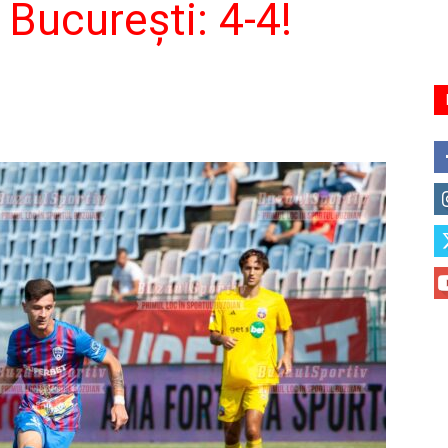
Bucureşti: 4-4!