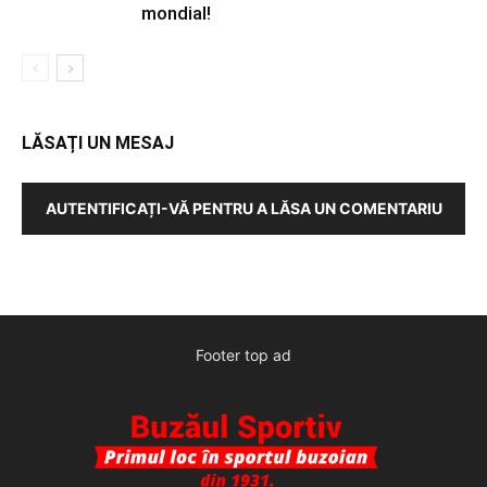
mondial!
LĂSAȚI UN MESAJ
AUTENTIFICAȚI-VĂ PENTRU A LĂSA UN COMENTARIU
Footer top ad