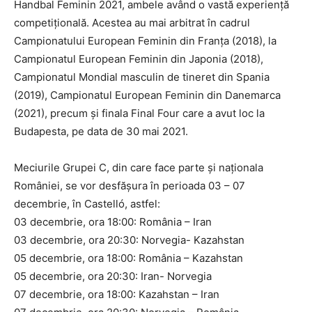
Handbal Feminin 2021, ambele având o vastă experiență
competițională. Acestea au mai arbitrat în cadrul
Campionatului European Feminin din Franța (2018), la
Campionatul European Feminin din Japonia (2018),
Campionatul Mondial masculin de tineret din Spania
(2019), Campionatul European Feminin din Danemarca
(2021), precum și finala Final Four care a avut loc la
Budapesta, pe data de 30 mai 2021.
Meciurile Grupei C, din care face parte și naționala
României, se vor desfășura în perioada 03 – 07
decembrie, în Castelló, astfel:
03 decembrie, ora 18:00: România – Iran
03 decembrie, ora 20:30: Norvegia- Kazahstan
05 decembrie, ora 18:00: România – Kazahstan
05 decembrie, ora 20:30: Iran- Norvegia
07 decembrie, ora 18:00: Kazahstan – Iran