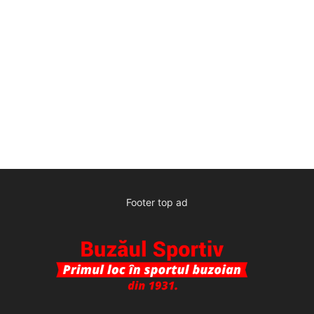
Footer top ad