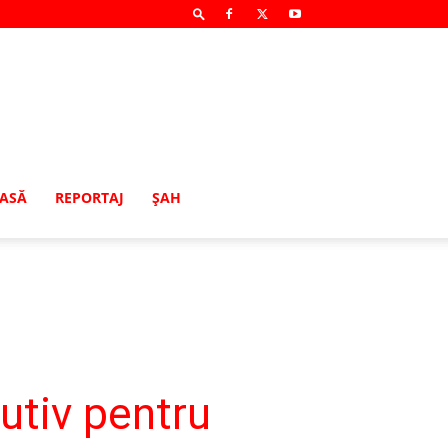
MASĂ
REPORTAJ
ŞAH
utiv pentru