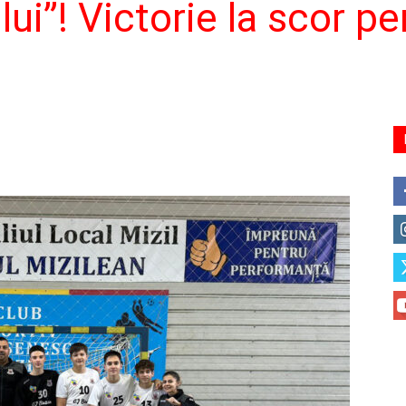
lui”! Victorie la scor 