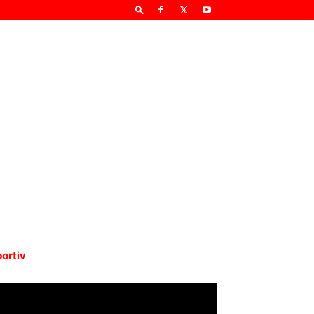
ortiv