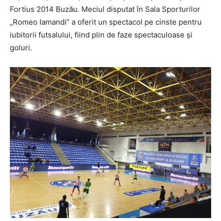
Fortius 2014 Buzău. Meciul disputat în Sala Sporturilor
„Romeo Iamandi” a oferit un spectacol pe cinste pentru
iubitorii futsalului, fiind plin de faze spectaculoase și
goluri.