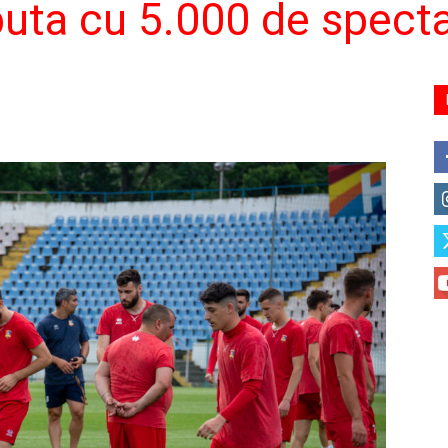
uta cu 5.000 de spectat