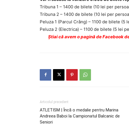
Tribuna 1 – 1400 de bilete (10 lei per persoa
Tribuna 2 – 1400 de bilete (10 lei per persoa
Peluza 1 (Parcul Crâng) – 1100 de bilete (5 l
Peluza 2 (Electrica) – 1100 de bilete (5 lei p
Ştiai că avem o pagină de Facebook de
Articolul precedent
ATLETISM | Încă o medalie pentru Marina
Andreea Baboi la Campionatul Balcanic de
Seniori