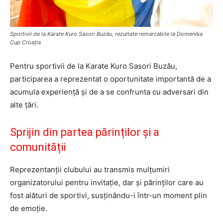
Sportivii de la Karate Kuro Sasori Buzău, rezultate remarcabile la Domenika
Cup Croația
Pentru sportivii de la Karate Kuro Sasori Buzău,
participarea a reprezentat o oportunitate importantă de a
acumula experiență și de a se confrunta cu adversari din
alte țări.
Sprijin din partea părinților și a
comunității
Reprezentanții clubului au transmis mulțumiri
organizatorului pentru invitație, dar și părinților care au
fost alături de sportivi, susținându-i într-un moment plin
de emoție.