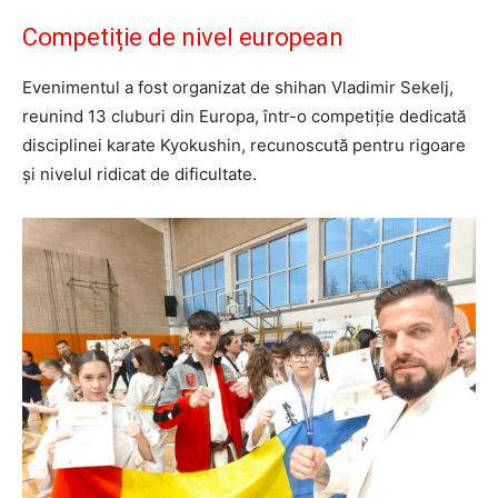
Competiție de nivel european
Evenimentul a fost organizat de shihan Vladimir Sekelj,
reunind 13 cluburi din Europa, într-o competiție dedicată
disciplinei karate Kyokushin, recunoscută pentru rigoare
și nivelul ridicat de dificultate.