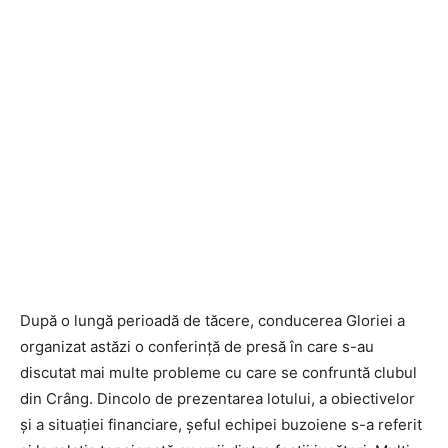
După o lungă perioadă de tăcere, conducerea Gloriei a
organizat astăzi o conferință de presă în care s-au
discutat mai multe probleme cu care se confruntă clubul
din Crâng. Dincolo de prezentarea lotului, a obiectivelor
și a situației financiare, șeful echipei buzoiene s-a referit