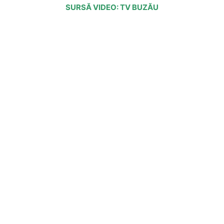
SURSĂ VIDEO: TV BUZĂU