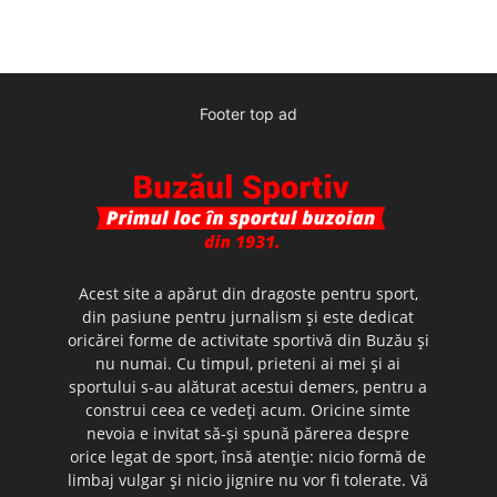
Footer top ad
Acest site a apărut din dragoste pentru sport,
din pasiune pentru jurnalism şi este dedicat
oricărei forme de activitate sportivă din Buzău şi
nu numai. Cu timpul, prieteni ai mei şi ai
sportului s-au alăturat acestui demers, pentru a
construi ceea ce vedeţi acum. Oricine simte
nevoia e invitat să-şi spună părerea despre
orice legat de sport, însă atenţie: nicio formă de
limbaj vulgar şi nicio jignire nu vor fi tolerate. Vă