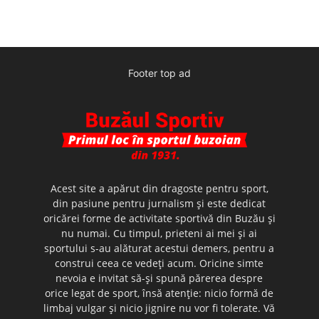
Footer top ad
Acest site a apărut din dragoste pentru sport,
din pasiune pentru jurnalism şi este dedicat
oricărei forme de activitate sportivă din Buzău şi
nu numai. Cu timpul, prieteni ai mei şi ai
sportului s-au alăturat acestui demers, pentru a
construi ceea ce vedeţi acum. Oricine simte
nevoia e invitat să-şi spună părerea despre
orice legat de sport, însă atenţie: nicio formă de
limbaj vulgar şi nicio jignire nu vor fi tolerate. Vă