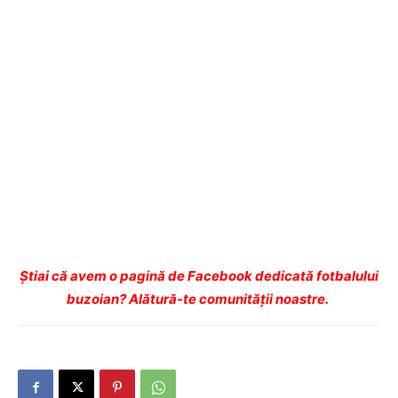
Ştiai că avem o pagină de Facebook dedicată fotbalului
buzoian? Alătură-te comunității noastre.