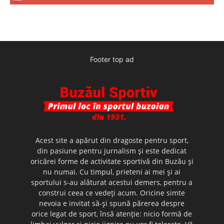
Footer top ad
Acest site a apărut din dragoste pentru sport,
din pasiune pentru jurnalism şi este dedicat
oricărei forme de activitate sportivă din Buzău şi
nu numai. Cu timpul, prieteni ai mei şi ai
sportului s-au alăturat acestui demers, pentru a
construi ceea ce vedeţi acum. Oricine simte
nevoia e invitat să-şi spună părerea despre
orice legat de sport, însă atenţie: nicio formă de