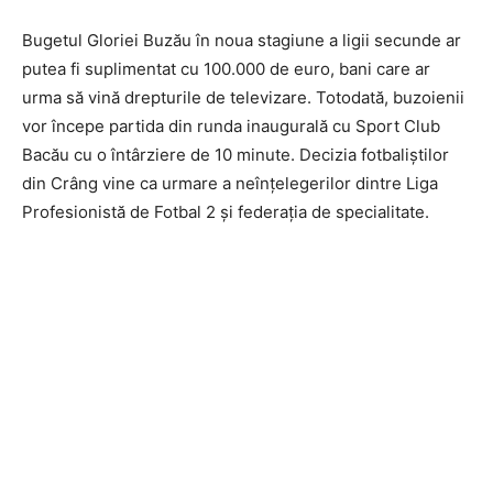
Bugetul Gloriei Buzău în noua stagiune a ligii secunde ar
putea fi suplimentat cu 100.000 de euro, bani care ar
urma să vină drepturile de televizare. Totodată, buzoienii
vor începe partida din runda inaugurală cu Sport Club
Bacău cu o întârziere de 10 minute. Decizia fotbaliștilor
din Crâng vine ca urmare a neînțelegerilor dintre Liga
Profesionistă de Fotbal 2 și federația de specialitate.